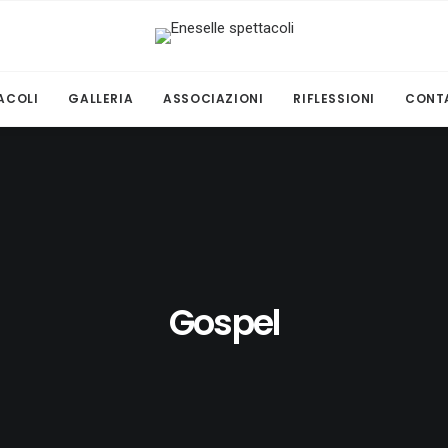
ACOLI
GALLERIA
ASSOCIAZIONI
RIFLESSIONI
CONT
Gospel