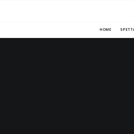
HOME
SPETT