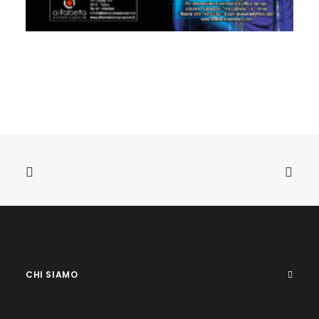
CHI SIAMO